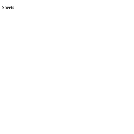
 Sheets