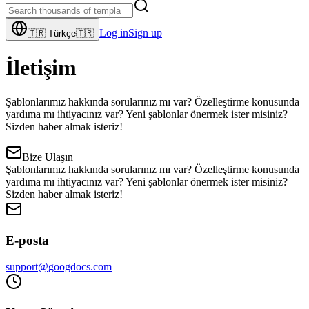
Log in
Sign up
🇹🇷
Türkçe
🇹🇷
İletişim
Şablonlarımız hakkında sorularınız mı var? Özelleştirme konusunda
yardıma mı ihtiyacınız var? Yeni şablonlar önermek ister misiniz?
Sizden haber almak isteriz!
Bize Ulaşın
Şablonlarımız hakkında sorularınız mı var? Özelleştirme konusunda
yardıma mı ihtiyacınız var? Yeni şablonlar önermek ister misiniz?
Sizden haber almak isteriz!
E-posta
support@googdocs.com