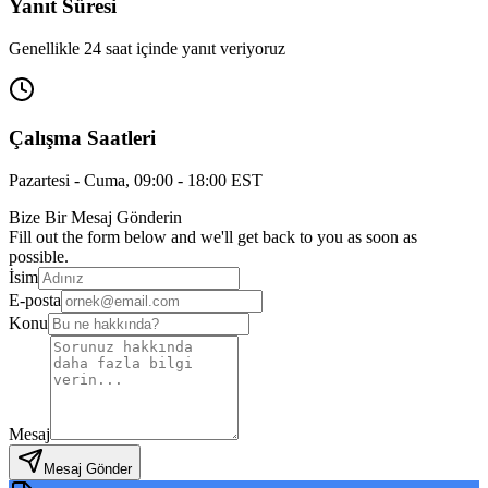
Yanıt Süresi
Genellikle 24 saat içinde yanıt veriyoruz
Çalışma Saatleri
Pazartesi - Cuma, 09:00 - 18:00 EST
Bize Bir Mesaj Gönderin
Fill out the form below and we'll get back to you as soon as
possible.
İsim
E-posta
Konu
Mesaj
Mesaj Gönder