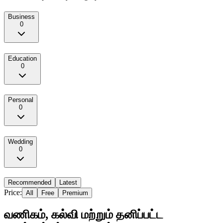
Business
0
Education
0
Personal
0
Wedding
0
Recommended
Latest
Price:
All
Free
Premium
வணிகம், கல்வி மற்றும் தனிப்பட்ட