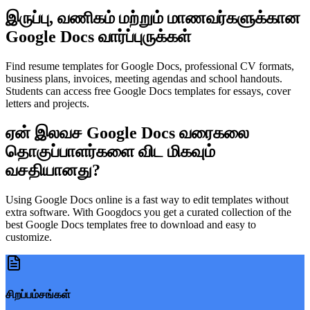
இருப்பு, வணிகம் மற்றும் மாணவர்களுக்கான
Google Docs வார்ப்புருக்கள்
Find resume templates for Google Docs, professional CV formats,
business plans, invoices, meeting agendas and school handouts.
Students can access free Google Docs templates for essays, cover
letters and projects.
ஏன் இலவச Google Docs வரைகலை
தொகுப்பாளர்களை விட மிகவும்
வசதியானது?
Using Google Docs online is a fast way to edit templates without
extra software. With Googdocs you get a curated collection of the
best Google Docs templates free to download and easy to
customize.
சிறப்பம்சங்கள்